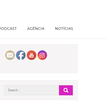
 PODCAST
AGÊNCIA
NOTÍCIAS