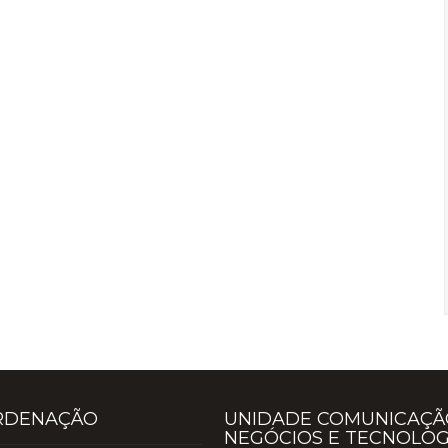
RDENAÇÃO
UNIDADE COMUNICAÇÃ
NEGÓCIOS E TECNOLOG