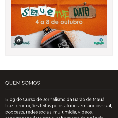
QUEM SOMOS
Blog do Curso de Jornalismo da Barão de Mauá
traz produções feitas pelos alunos em audiovisual,
podcasts, redes sociais, multimídia, vídeos,