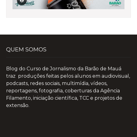
QUEM SOMOS
Blog do Curso de Jornalismo da Barão de Mauá
traz produções feitas pelos alunos em audiovisual,
podcasts, redes sociais, multimídia, vídeos,
reportagens, fotografia, coberturas da Agência
Filamento, iniciação científica, TCC e projetos de
extensão.