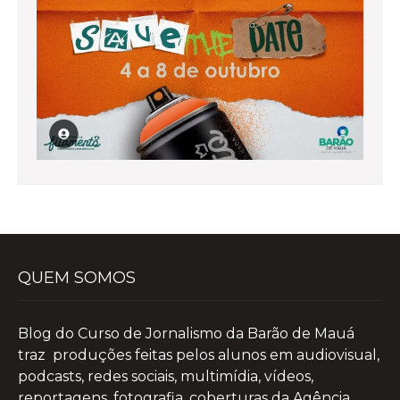
QUEM SOMOS
Blog do Curso de Jornalismo da Barão de Mauá
traz produções feitas pelos alunos em audiovisual,
podcasts, redes sociais, multimídia, vídeos,
reportagens, fotografia, coberturas da Agência