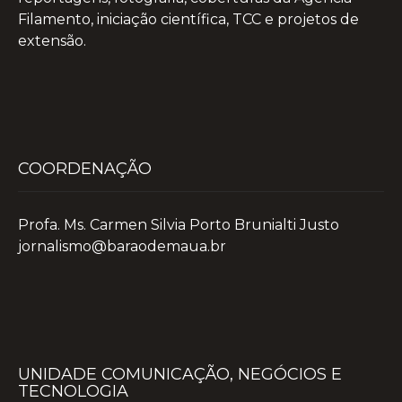
Filamento, iniciação científica, TCC e projetos de
extensão.
COORDENAÇÃO
Profa. Ms. Carmen Silvia Porto Brunialti Justo
jornalismo@baraodemaua.br
UNIDADE COMUNICAÇÃO, NEGÓCIOS E
TECNOLOGIA