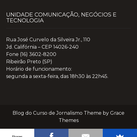
UNIDADE COMUNICAÇÃO, NEGÓCIOS E
TECNOLOGIA
Rua José Curvelo da Silveira Jr., 110
Jd. Califórnia – CEP 14026-240
Fone (16) 3602-8200
Ribeirão Preto (SP)
Horário de funcionamento:
segunda a sexta-feira, das 18h30 às 22h45.
Blog do Curso de Jornalismo Theme by Grace
Themes
Shares