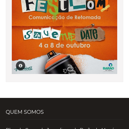
QUEM SOMOS