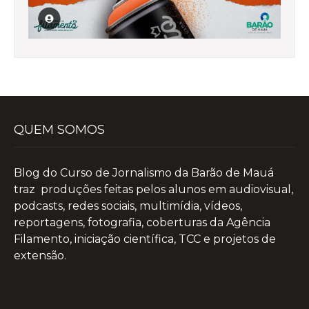
QUEM SOMOS
Blog do Curso de Jornalismo da Barão de Mauá
traz produções feitas pelos alunos em audiovisual,
podcasts, redes sociais, multimídia, vídeos,
reportagens, fotografia, coberturas da Agência
Filamento, iniciação científica, TCC e projetos de
extensão.