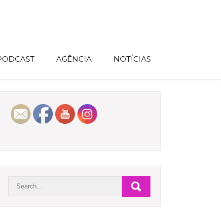
 PODCAST
AGÊNCIA
NOTÍCIAS