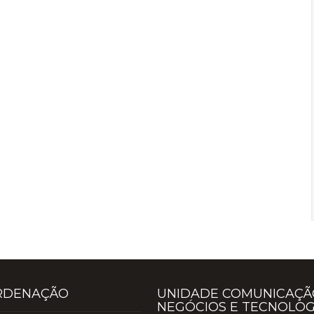
RDENAÇÃO
UNIDADE COMUNICAÇÃ
NEGÓCIOS E TECNOLOG