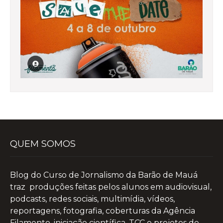
QUEM SOMOS
Blog do Curso de Jornalismo da Barão de Mauá
traz produções feitas pelos alunos em audiovisual,
podcasts, redes sociais, multimídia, vídeos,
reportagens, fotografia, coberturas da Agência
Filamento, iniciação científica, TCC e projetos de