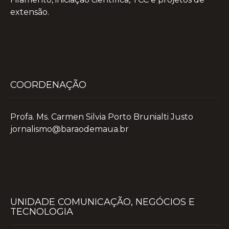
extensão.
COORDENAÇÃO
Profa. Ms. Carmen Silvia Porto Brunialti Justo
jornalismo@baraodemaua.br
UNIDADE COMUNICAÇÃO, NEGÓCIOS E
TECNOLOGIA