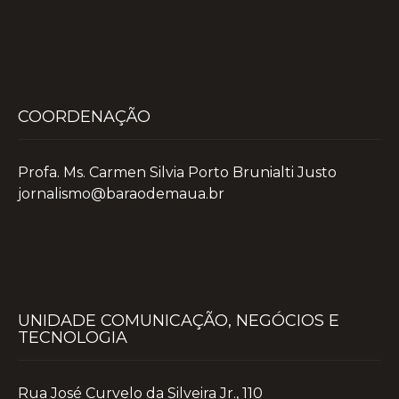
COORDENAÇÃO
Profa. Ms. Carmen Silvia Porto Brunialti Justo
jornalismo@baraodemaua.br
UNIDADE COMUNICAÇÃO, NEGÓCIOS E
TECNOLOGIA
Rua José Curvelo da Silveira Jr., 110