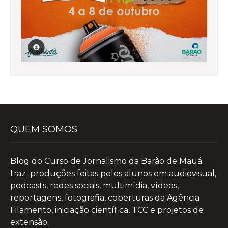
QUEM SOMOS
Blog do Curso de Jornalismo da Barão de Mauá
traz produções feitas pelos alunos em audiovisual,
podcasts, redes sociais, multimídia, vídeos,
reportagens, fotografia, coberturas da Agência
Filamento, iniciação científica, TCC e projetos de
extensão.