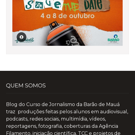
QUEM SOMOS
Blog do Curso de Jornalismo da Barão de Mauá
traz produções feitas pelos alunos em audiovisual,
podcasts, redes sociais, multimídia, vídeos,
reportagens, fotografia, coberturas da Agência
Filamento, iniciação científica, TCC e projetos de