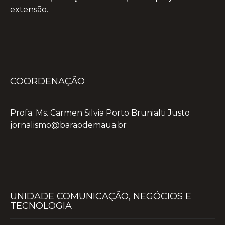
extensão.
COORDENAÇÃO
Profa. Ms. Carmen Silvia Porto Brunialti Justo
jornalismo@baraodemaua.br
UNIDADE COMUNICAÇÃO, NEGÓCIOS E
TECNOLOGIA