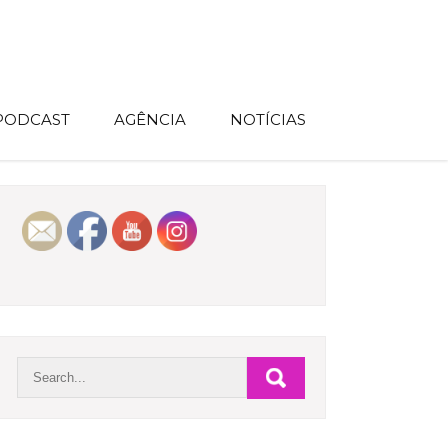
 PODCAST
AGÊNCIA
NOTÍCIAS