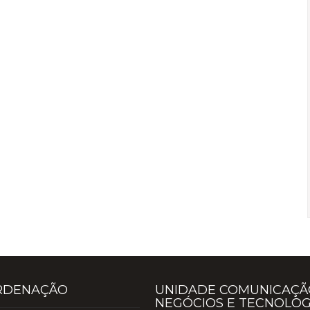
RDENAÇÃO
UNIDADE COMUNICAÇÃ
NEGÓCIOS E TECNOLOG